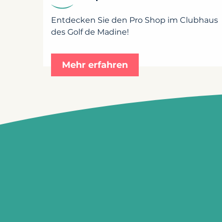
Entdecken Sie den Pro Shop im Clubhaus
des Golf de Madine!
Mehr erfahren