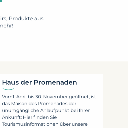
irs, Produkte aus
 mehr!
Haus der Promenaden
Vom1. April bis 30. November geöffnet, ist
das Maison des Promenades der
unumgängliche Anlaufpunkt bei Ihrer
Ankunft: Hier finden Sie
Tourismusinformationen über unsere