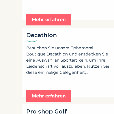
Mehr erfahren
Decathlon
Besuchen Sie unsere Ephemeral
Boutique Decathlon und entdecken Sie
eine Auswahl an Sportartikeln, um Ihre
Leidenschaft voll auszuleben. Nutzen Sie
diese einmalige Gelegenheit,...
Mehr erfahren
Pro shop Golf