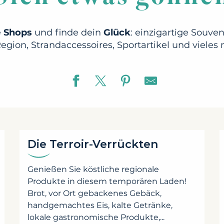
e
Shops
und finde dein
Glück
: einzigartige Souven
egion, Strandaccessoires, Sportartikel und vieles
Die Terroir-Verrückten
Genießen Sie köstliche regionale
Produkte in diesem temporären Laden!
Brot, vor Ort gebackenes Gebäck,
handgemachtes Eis, kalte Getränke,
lokale gastronomische Produkte,...