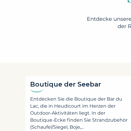
Entdecke unser
der R
Boutique der Seebar
Entdecken Sie die Boutique der Bar du
Lac, die in Heudicourt im Herzen der
Outdoor-Aktivitäten liegt. In der
Boutique-Ecke finden Sie Strandzubehör
(Schaufel/Siegel, Boje,...