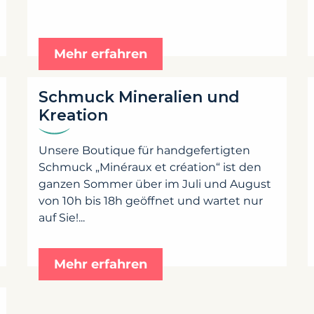
Mehr erfahren
Schmuck Mineralien und
Kreation
Unsere Boutique für handgefertigten
Schmuck „Minéraux et création“ ist den
ganzen Sommer über im Juli und August
von 10h bis 18h geöffnet und wartet nur
auf Sie!...
Mehr erfahren