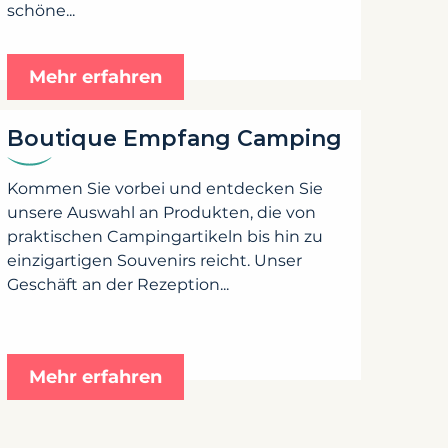
schöne...
Mehr erfahren
Boutique Empfang Camping
Kommen Sie vorbei und entdecken Sie
unsere Auswahl an Produkten, die von
praktischen Campingartikeln bis hin zu
einzigartigen Souvenirs reicht. Unser
Geschäft an der Rezeption...
Mehr erfahren