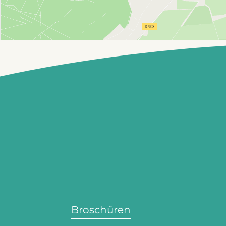
Broschüren