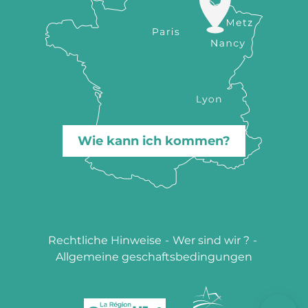
Wie kann ich kommen?
Rechtliche Hinweise
-
Wer sind wir ?
-
Allgemeine geschaftsbedingungen
Beschreibung
Per E-Mail
kontaktieren