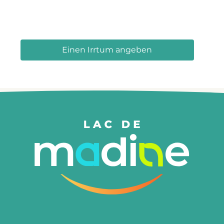
Einen Irrtum angeben