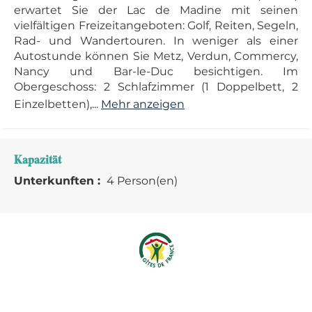
erwartet Sie der Lac de Madine mit seinen
vielfältigen Freizeitangeboten: Golf, Reiten, Segeln,
Rad- und Wandertouren. In weniger als einer
Autostunde können Sie Metz, Verdun, Commercy,
Nancy und Bar-le-Duc besichtigen. Im
Obergeschoss: 2 Schlafzimmer (1 Doppelbett, 2
Einzelbetten),...
Mehr anzeigen
Kapazität
Unterkunften :
4 Person(en)