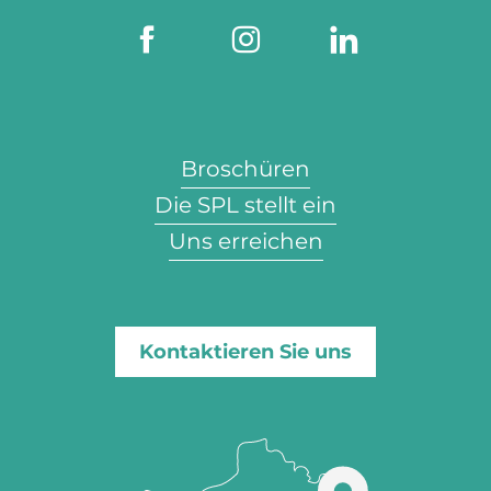
Broschüren
Die SPL stellt ein
Uns erreichen
Kontaktieren Sie uns