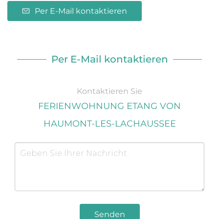
Per E-Mail kontaktieren
Per E-Mail kontaktieren
Kontaktieren Sie
FERIENWOHNUNG ETANG VON
HAUMONT-LES-LACHAUSSEE
Senden