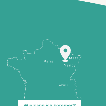
Wie kann ich kommen?