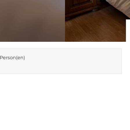
Person(en)