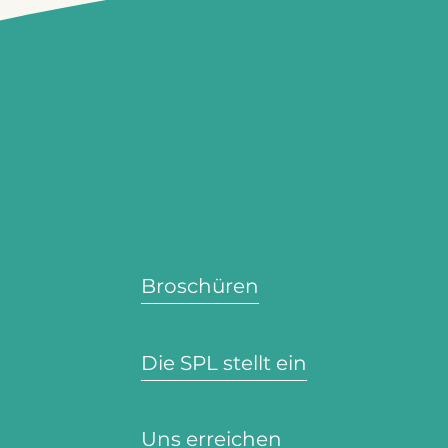
Broschüren
Die SPL stellt ein
Uns erreichen