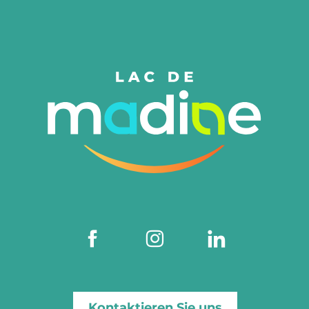
Kontaktieren Sie uns