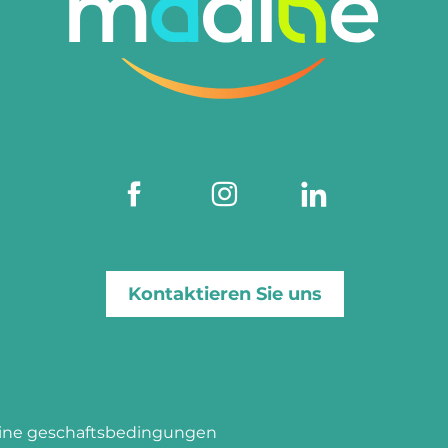
Kontaktieren Sie uns
ine geschaftsbedingungen