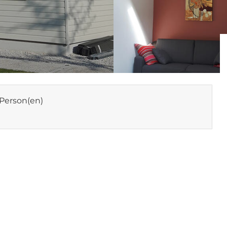
Person(en)