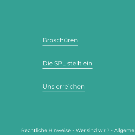
Broschüren
Die SPL stellt ein
Uns erreichen
Rechtliche Hinweise
-
Wer sind wir ?
-
Allgeme