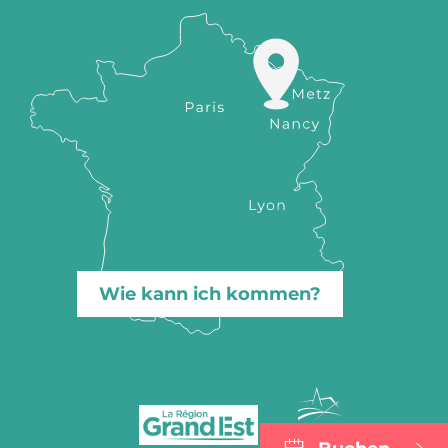
Wie kann ich kommen?