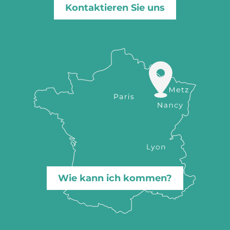
Kontaktieren Sie uns
Wie kann ich kommen?