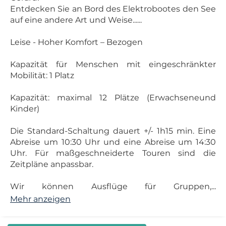
Entdecken Sie an Bord des Elektrobootes den See
auf eine andere Art und Weise......
Leise - Hoher Komfort – Bezogen
Kapazität für Menschen mit eingeschränkter
Mobilität: 1 Platz
Kapazität: maximal 12 Plätze (Erwachseneund
Kinder)
Die Standard-Schaltung dauert +/- 1h15 min. Eine
Abreise um 10:30 Uhr und eine Abreise um 14:30
Uhr. Für maßgeschneiderte Touren sind die
Zeitpläne anpassbar.
Wir können Ausflüge für Gruppen,...
Mehr anzeigen