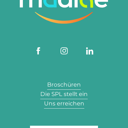
Broschüren
Die SPL stellt ein
Uns erreichen