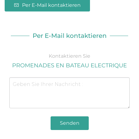
Per E-Mail kontaktieren
Per E-Mail kontaktieren
Kontaktieren Sie
PROMENADES EN BATEAU ELECTRIQUE
Senden