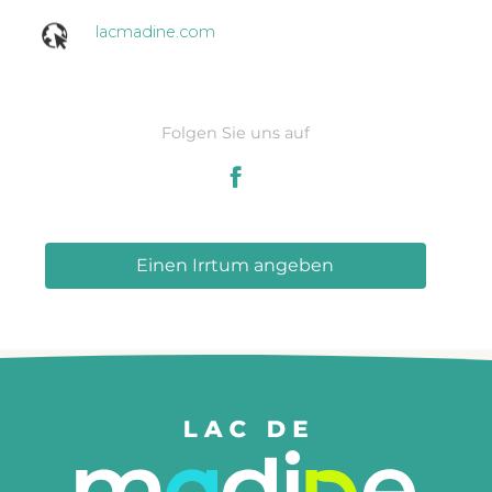
lacmadine.com
Folgen Sie uns auf
Einen Irrtum angeben