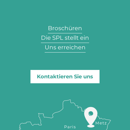
Broschüren
Die SPL stellt ein
Uns erreichen
Kontaktieren Sie uns