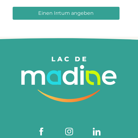
Einen Irrtum angeben