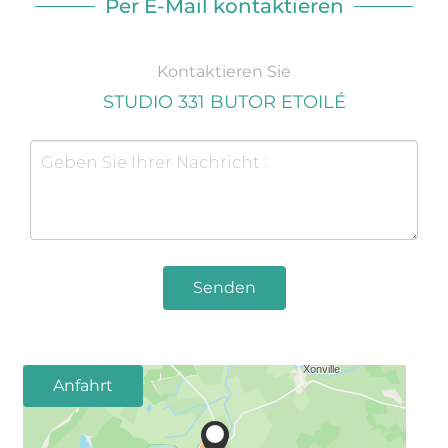
Per E-Mail kontaktieren
Kontaktieren Sie
STUDIO 331 BUTOR ETOILÉ
Senden
Anfahrt