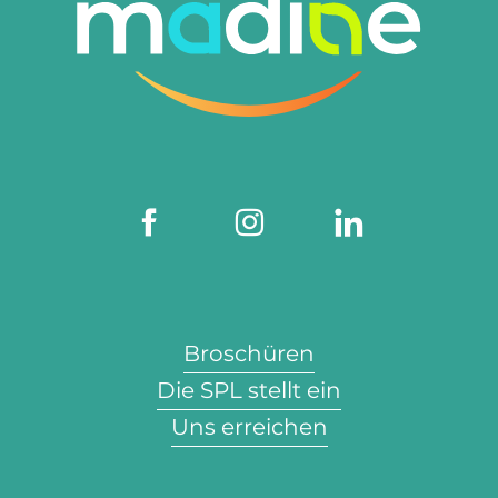
Broschüren
Die SPL stellt ein
Uns erreichen