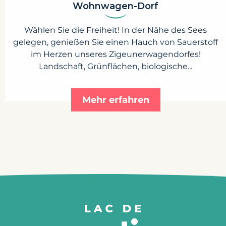
Wohnwagen-Dorf
Wählen Sie die Freiheit! In der Nähe des Sees
gelegen, genießen Sie einen Hauch von Sauerstoff
im Herzen unseres Zigeunerwagendorfes!
Landschaft, Grünflächen, biologische...
Mehr erfahren