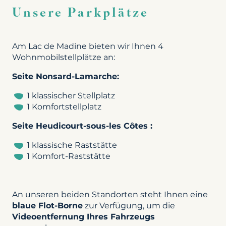
Unsere Parkplätze
Am Lac de Madine bieten wir Ihnen 4
Wohnmobilstellplätze an:
Seite Nonsard-Lamarche:
1 klassischer Stellplatz
1 Komfortstellplatz
Seite Heudicourt-sous-les Côtes :
1 klassische Raststätte
1 Komfort-Raststätte
An unseren beiden Standorten steht Ihnen eine
blaue Flot-Borne
zur Verfügung, um die
Videoentfernung Ihres Fahrzeugs