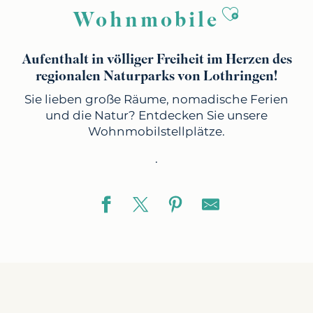
Ajouter au
Wohnmobile
Aufenthalt in völliger Freiheit im Herzen des
regionalen Naturparks von Lothringen!
Sie lieben große Räume, nomadische Ferien
und die Natur? Entdecken Sie unsere
Wohnmobilstellplätze.
.