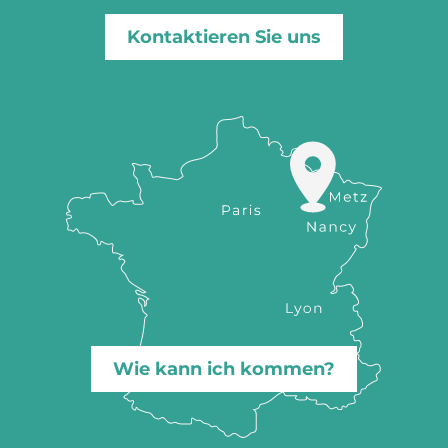
Kontaktieren Sie uns
Wie kann ich kommen?