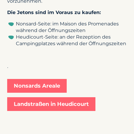
vorzunehmen.
Die Jetons sind im Voraus zu kaufen:
Nonsard-Seite: im Maison des Promenades
während der Öffnungszeiten
Heudicourt-Seite: an der Rezeption des
Campingplatzes während der Öffnungszeiten
.
Nonsards Areale
Landstraßen in Heudicourt