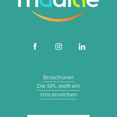
Broschüren
Die SPL stellt ein
Uns erreichen