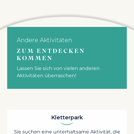
Andere Aktivitäten
ZUM ENTDECKEN
KOMMEN
Lassen Sie sich von vielen anderen
Aktivitäten überraschen!
Kletterpark
Sie suchen eine unterhaltsame Aktivität, die