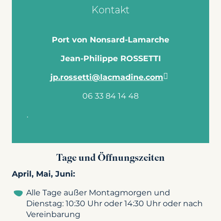
Kontakt
Port von Nonsard-Lamarche
Jean-Philippe ROSSETTI
jp.rossetti@lacmadine.com
06 33 84 14 48
.
Tage und Öffnungszeiten
April, Mai, Juni:
Alle Tage außer Montagmorgen und
Dienstag: 10:30 Uhr oder 14:30 Uhr oder nach
Vereinbarung