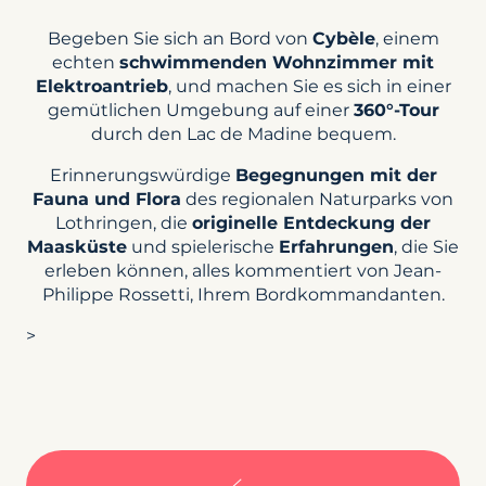
Begeben Sie sich an Bord von
Cybèle
, einem
echten
schwimmenden Wohnzimmer mit
Elektroantrieb
, und machen Sie es sich in einer
gemütlichen Umgebung auf einer
360°-Tour
durch den Lac de Madine bequem.
Erinnerungswürdige
Begegnungen mit der
Fauna und Flora
des regionalen Naturparks von
Lothringen, die
originelle Entdeckung der
Maasküste
und spielerische
Erfahrungen
, die Sie
erleben können, alles kommentiert von Jean-
Philippe Rossetti, Ihrem Bordkommandanten.
>