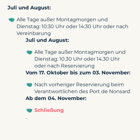
Juli und August:
Alle Tage außer Montagmorgen und
Dienstag: 10:30 Uhr oder 14:30 Uhr oder nach
Vereinbarung
Juli und August:
Alle Tage außer Montagmorgen und
Dienstag: 10.30 Uhr oder 14.30 Uhr
oder nach Reservierung
Vom 17. Oktober bis zum 03. November:
Nach vorheriger Reservierung beim
Verantwortlichen des Port de Nonsard
Ab dem 04. November:
Schließung
.