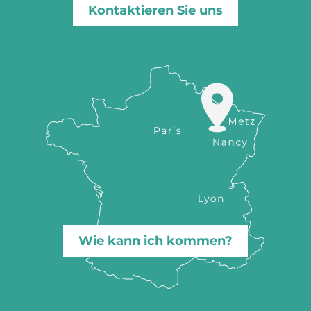
Kontaktieren Sie uns
Wie kann ich kommen?