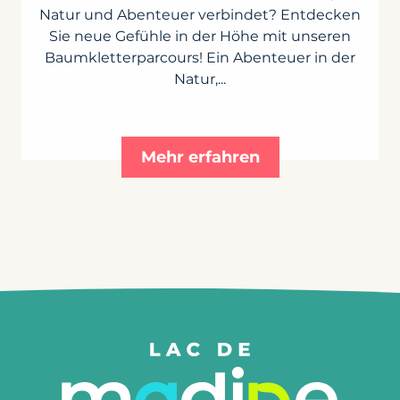
Natur und Abenteuer verbindet? Entdecken
Sie neue Gefühle in der Höhe mit unseren
Baumkletterparcours! Ein Abenteuer in der
Natur,...
Mehr erfahren