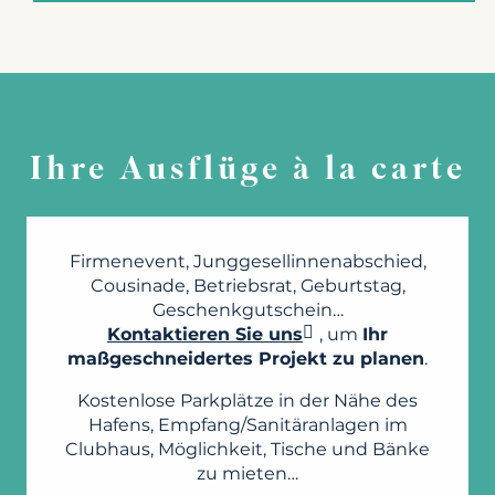
Ihre Ausflüge à la carte
Firmenevent, Junggesellinnenabschied,
Cousinade, Betriebsrat, Geburtstag,
Geschenkgutschein…
Kontaktieren Sie uns
, um
Ihr
maßgeschneidertes Projekt zu planen
.
Kostenlose Parkplätze in der Nähe des
Hafens, Empfang/Sanitäranlagen im
Clubhaus, Möglichkeit, Tische und Bänke
zu mieten…