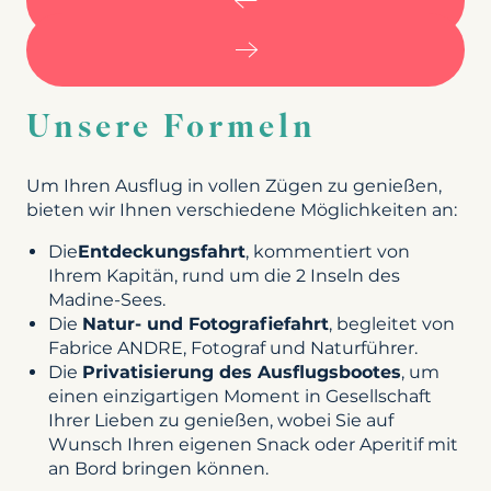
Unsere Formeln
Um Ihren Ausflug in vollen Zügen zu genießen,
bieten wir Ihnen verschiedene Möglichkeiten an:
Die
Entdeckungsfahrt
, kommentiert von
Ihrem Kapitän, rund um die 2 Inseln des
Madine-Sees.
Die
Natur- und Fotografiefahrt
, begleitet von
Fabrice ANDRE, Fotograf und Naturführer.
Die
Privatisierung des Ausflugsbootes
, um
einen einzigartigen Moment in Gesellschaft
Ihrer Lieben zu genießen, wobei Sie auf
Wunsch Ihren eigenen Snack oder Aperitif mit
an Bord bringen können.