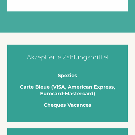
Akzeptierte Zahlungsmittel
Spezies
Carte Bleue (VISA, American Express,
Eurocard-Mastercard)
Cheques Vacances