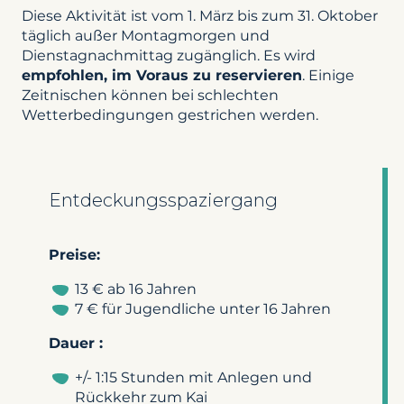
Diese Aktivität ist vom 1. März bis zum 31. Oktober
täglich außer Montagmorgen und
Dienstagnachmittag zugänglich. Es wird
empfohlen, im Voraus zu reservieren
. Einige
Zeitnischen können bei schlechten
Wetterbedingungen gestrichen werden.
Entdeckungsspaziergang
Preise:
13 € ab 16 Jahren
7 € für Jugendliche unter 16 Jahren
Dauer :
+/- 1:15 Stunden mit Anlegen und
Rückkehr zum Kai