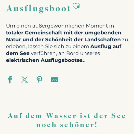
Ajouter aux fav
Ausflugsboot
Um einen außergewöhnlichen Moment in
totaler Gemeinschaft mit der umgebenden
Natur und der Schönheit der Landschaften
zu
erleben, lassen Sie sich zu einem
Ausflug auf
dem See
verführen, an Bord unseres
elektrischen Ausflugsbootes.
.
Auf dem Wasser ist der See
noch schöner!