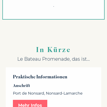
.
In Kürze
Le Bateau Promenade, das ist...
Praktische Informationen
Anschrift
Port de Nonsard, Nonsard-Lamarche
Mehr Infos