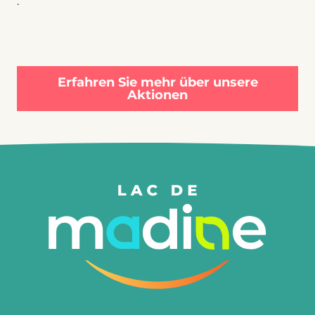
.
Erfahren Sie mehr über unsere
Aktionen