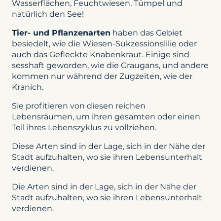
Wasserflächen, Feuchtwiesen, Tümpel und
natürlich den See!
Tier- und Pflanzenarten
haben das Gebiet
besiedelt, wie die Wiesen-Sukzessionslilie oder
auch das Gefleckte Knabenkraut. Einige sind
sesshaft geworden, wie die Graugans, und andere
kommen nur während der Zugzeiten, wie der
Kranich.
Sie profitieren von diesen reichen
Lebensräumen, um ihren gesamten oder einen
Teil ihres Lebenszyklus zu vollziehen.
Diese Arten sind in der Lage, sich in der Nähe der
Stadt aufzuhalten, wo sie ihren Lebensunterhalt
verdienen.
Die Arten sind in der Lage, sich in der Nähe der
Stadt aufzuhalten, wo sie ihren Lebensunterhalt
verdienen.