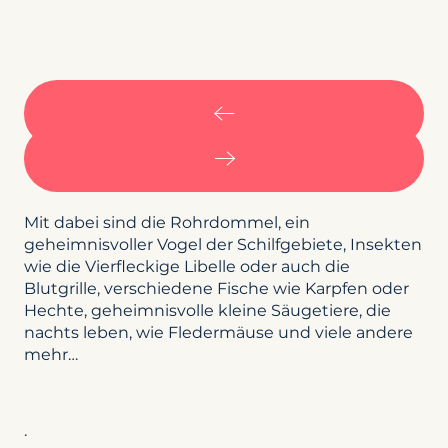
Mit dabei sind die Rohrdommel, ein
geheimnisvoller Vogel der Schilfgebiete, Insekten
wie die Vierfleckige Libelle oder auch die
Blutgrille, verschiedene Fische wie Karpfen oder
Hechte, geheimnisvolle kleine Säugetiere, die
nachts leben, wie Fledermäuse und viele andere
mehr…
.