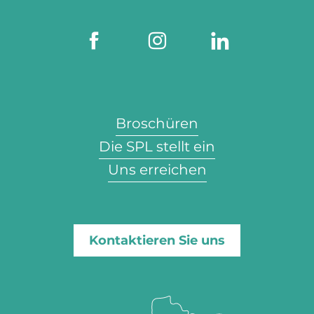
Broschüren
Die SPL stellt ein
Uns erreichen
Kontaktieren Sie uns