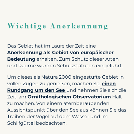
Wichtige Anerkennung
Das Gebiet hat im Laufe der Zeit eine
Anerkennung als Gebiet von europäischer
Bedeutung
erhalten. Zum Schutz dieser Arten
und Räume wurden Schutzstatuten eingeführt.
Um dieses als Natura 2000 eingestufte Gebiet in
vollen Zügen zu genießen, machen Sie
einen
Rundgang um den See
und nehmen Sie sich die
Zeit, am
Ornithologischen Observatorium
Halt
zu machen. Von einem atemberaubenden
Aussichtspunkt über den See aus können Sie das
Treiben der Vögel auf dem Wasser und im
Schilfgürtel beobachten.